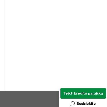
Teikti kredito paraišką
Susisiekite