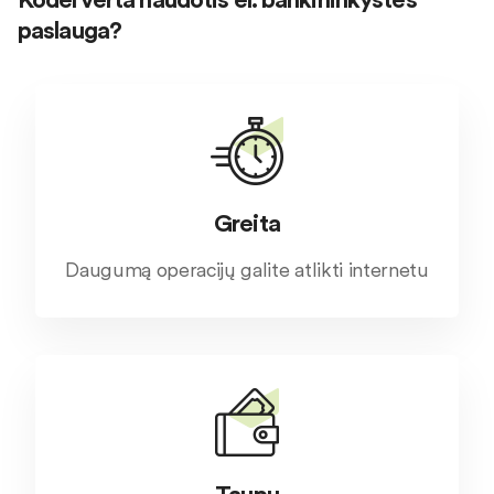
paslauga?
Greita
Daugumą operacijų galite atlikti internetu