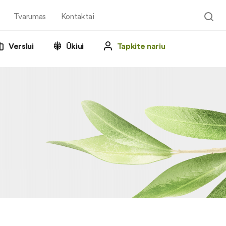
Tvarumas
Kontaktai
Verslui
Ūkiui
Tapkite nariu