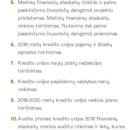
Metinių finansinių ataskaitų rinkinio ir pelno
paskirstymo (nuostolių dengimo) projekto
pristatymas. Metinių finansinių ataskaitų
rinkinio tvirtinimas. Nutarimo dėl pelno
paskirstymo (nuostolių dengimo) priėmimas.
2018 metų kredito unijos pajamų ir išlaidų
sąmatos tvirtinimas.
Kredito unijos naujų įstatų redakcijos
tvirtinimas.
Kredito unijos papildomų valdybos narių
rinkimas.
2018-2020 metų kredito unijos veiklos plano
tvirtinimas.
Audito įmonės kredito unijos 2018 finansinių
ataskaitų rinkinio auditui rinkimas ir lėšų, kurios